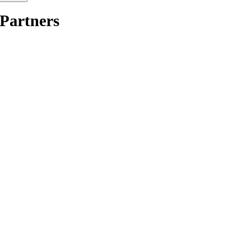
Partners