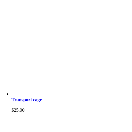
Transport cage
$
25.00