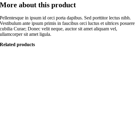
More about this product
Pellentesque in ipsum id orci porta dapibus. Sed porttitor lectus nibh.
Vestibulum ante ipsum primis in faucibus orci luctus et ultrices posuere
cubilia Curae; Donec velit neque, auctor sit amet aliquam vel,
ullamcorper sit amet ligula.
Related products